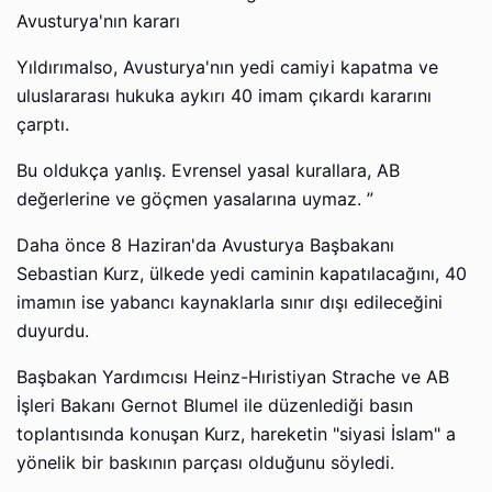
Avusturya'nın kararı
Yıldırımalso, Avusturya'nın yedi camiyi kapatma ve
uluslararası hukuka aykırı 40 imam çıkardı kararını
çarptı.
Bu oldukça yanlış. Evrensel yasal kurallara, AB
değerlerine ve göçmen yasalarına uymaz. ”
Daha önce 8 Haziran'da Avusturya Başbakanı
Sebastian Kurz, ülkede yedi caminin kapatılacağını, 40
imamın ise yabancı kaynaklarla sınır dışı edileceğini
duyurdu.
Başbakan Yardımcısı Heinz-Hıristiyan Strache ve AB
İşleri Bakanı Gernot Blumel ile düzenlediği basın
toplantısında konuşan Kurz, hareketin "siyasi İslam" a
yönelik bir baskının parçası olduğunu söyledi.