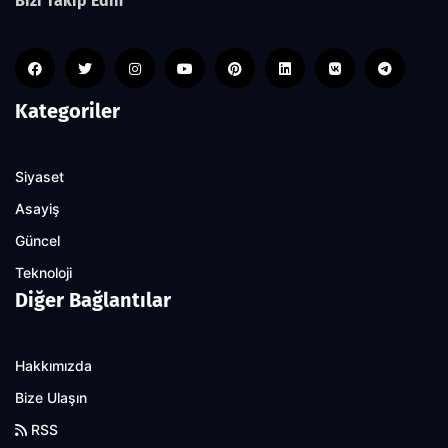
Bizi Takip Edin
Kategoriler
Siyaset
Asayiş
Güncel
Teknoloji
Diğer Bağlantılar
Hakkımızda
Bize Ulaşın
RSS