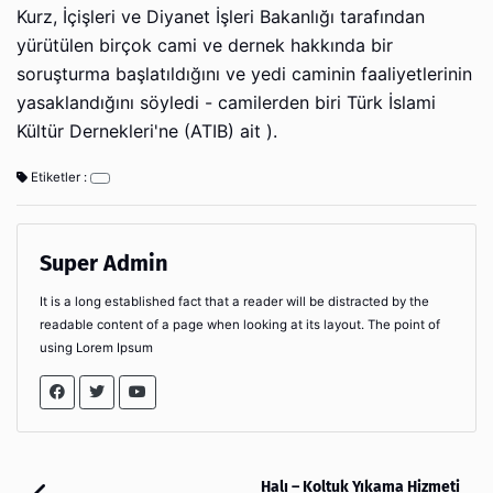
Kurz, İçişleri ve Diyanet İşleri Bakanlığı tarafından
yürütülen birçok cami ve dernek hakkında bir
soruşturma başlatıldığını ve yedi caminin faaliyetlerinin
yasaklandığını söyledi - camilerden biri Türk İslami
Kültür Dernekleri'ne (ATIB) ait ).
Etiketler :
Super Admin
It is a long established fact that a reader will be distracted by the
readable content of a page when looking at its layout. The point of
using Lorem Ipsum
Halı – Koltuk Yıkama Hizmeti