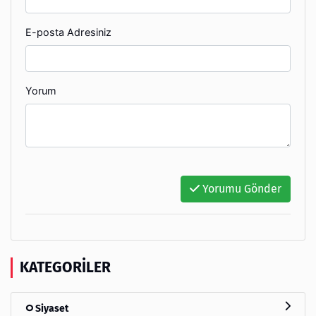
E-posta Adresiniz
Yorum
Yorumu Gönder
KATEGORILER
Siyaset