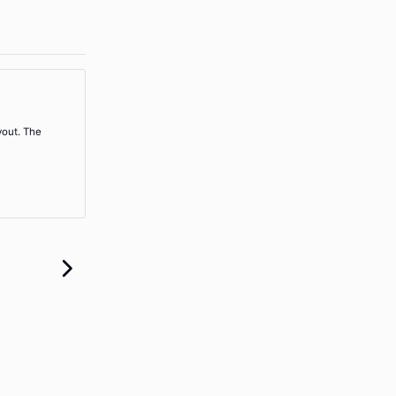
yout. The