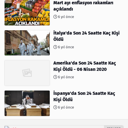
Mart ayı enflasyon rakamları
açıklandı
6 yıl önce
İtalya'da Son 24 Saatte Kaç Kişi
Öldü
6 yıl önce
Amerika'da Son 24 Saatte Kaç
Kişi Öldü - 06 Nisan 2020
6 yıl önce
İspanya'da Son 24 Saatte Kaç
Kişi Öldü
6 yıl önce