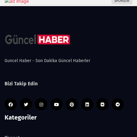
Guncel Haber - Son Dakika Güncel Haberler
Bizi Takip Edin
Kategoriler