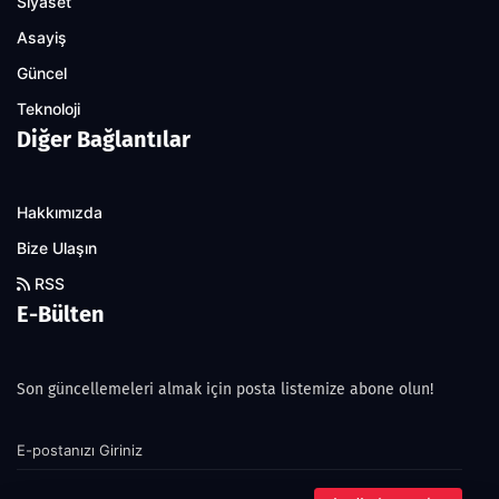
Siyaset
Asayiş
Güncel
Teknoloji
Diğer Bağlantılar
Hakkımızda
Bize Ulaşın
RSS
E-Bülten
Son güncellemeleri almak için posta listemize abone olun!