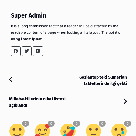
Super Admin
It is a long established fact that a reader will be distracted by the
readable content of a page when looking at its layout. The point of
using Lorem Ipsum
Gaziantep'teki Sumerian
tabletlerinde ilgi çekti
Milletvekillerinin nihai listesi
açıklandı