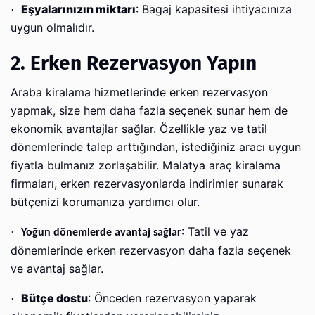
Eşyalarınızın miktarı
: Bagaj kapasitesi ihtiyacınıza
·
uygun olmalıdır.
2. Erken Rezervasyon Yapın
Araba kiralama hizmetlerinde erken rezervasyon
yapmak, size hem daha fazla seçenek sunar hem de
ekonomik avantajlar sağlar. Özellikle yaz ve tatil
dönemlerinde talep arttığından, istediğiniz aracı uygun
fiyatla bulmanız zorlaşabilir. Malatya araç kiralama
firmaları, erken rezervasyonlarda indirimler sunarak
bütçenizi korumanıza yardımcı olur.
: Tatil ve yaz
·
Yoğun dönemlerde avantaj sağlar
dönemlerinde erken rezervasyon daha fazla seçenek
ve avantaj sağlar.
Bütçe dostu
: Önceden rezervasyon yaparak
·