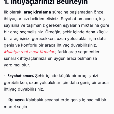
1. İhtiyaçlarınızı Belirleyin
İlk olarak,
araç kiralama
sürecine başlamadan önce
ihtiyaçlarınızı belirlemelisiniz. Seyahat amacınıza, kişi
sayısına ve taşımanız gereken eşyaların miktarına göre
bir araç seçmelisiniz. Örneğin, şehir içinde daha küçük
bir araç işinizi görecekken, uzun yolculuklar için daha
geniş ve konforlu bir araca ihtiyaç duyabilirsiniz.
Malatya rent a car firmaları
, farklı araç segmentleri
sunarak ihtiyaçlarınıza en uygun aracı bulmanıza
yardımcı olur.
: Şehir içinde küçük bir araç işinizi
·
Seyahat amacı
görebilirken, uzun yolculuklar için daha geniş bir araca
ihtiyaç duyabilirsiniz.
: Kalabalık seyahatlerde geniş iç hacimli bir
·
Kişi sayısı
model seçin.