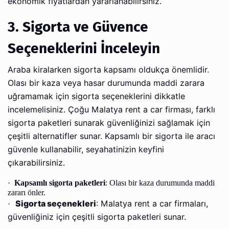
ekonomik fiyatlardan yararlanabilirsiniz.
3. Sigorta ve Güvence
Seçeneklerini İnceleyin
Araba kiralarken sigorta kapsamı oldukça önemlidir.
Olası bir kaza veya hasar durumunda maddi zarara
uğramamak için sigorta seçeneklerini dikkatle
incelemelisiniz. Çoğu Malatya rent a car firması, farklı
sigorta paketleri sunarak güvenliğinizi sağlamak için
çeşitli alternatifler sunar. Kapsamlı bir sigorta ile aracı
güvenle kullanabilir, seyahatinizin keyfini
çıkarabilirsiniz.
·
Kapsamlı sigorta paketleri
: Olası bir kaza durumunda maddi
zararı önler.
Sigorta seçenekleri
: Malatya rent a car firmaları,
·
güvenliğiniz için çeşitli sigorta paketleri sunar.