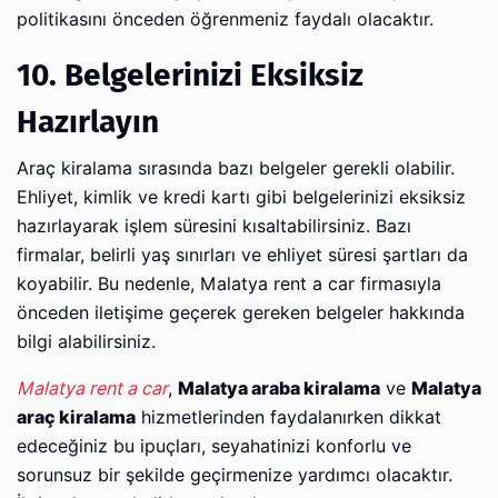
politikasını önceden öğrenmeniz faydalı olacaktır.
10. Belgelerinizi Eksiksiz
Hazırlayın
Araç kiralama sırasında bazı belgeler gerekli olabilir.
Ehliyet, kimlik ve kredi kartı gibi belgelerinizi eksiksiz
hazırlayarak işlem süresini kısaltabilirsiniz. Bazı
firmalar, belirli yaş sınırları ve ehliyet süresi şartları da
koyabilir. Bu nedenle, Malatya rent a car firmasıyla
önceden iletişime geçerek gereken belgeler hakkında
bilgi alabilirsiniz.
Malatya rent a car
,
Malatya araba kiralama
ve
Malatya
araç kiralama
hizmetlerinden faydalanırken dikkat
edeceğiniz bu ipuçları, seyahatinizi konforlu ve
sorunsuz bir şekilde geçirmenize yardımcı olacaktır.