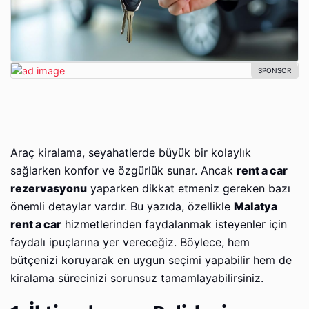
Araç kiralama, seyahatlerde büyük bir kolaylık
sağlarken konfor ve özgürlük sunar. Ancak
rent a car
rezervasyonu
yaparken dikkat etmeniz gereken bazı
önemli detaylar vardır. Bu yazıda, özellikle
Malatya
rent a car
hizmetlerinden faydalanmak isteyenler için
faydalı ipuçlarına yer vereceğiz. Böylece, hem
bütçenizi koruyarak en uygun seçimi yapabilir hem de
kiralama sürecinizi sorunsuz tamamlayabilirsiniz.