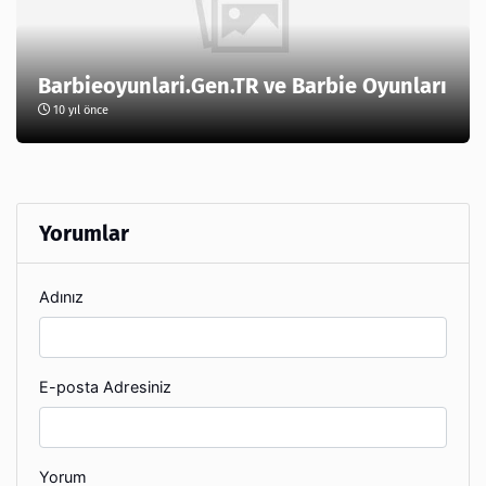
Barbieoyunlari.Gen.TR ve Barbie Oyunları
10 yıl önce
Yorumlar
Adınız
E-posta Adresiniz
Yorum