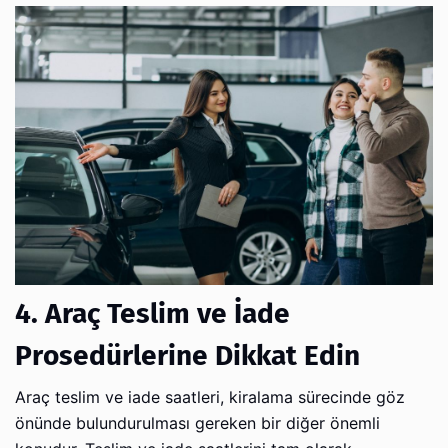
4. Araç Teslim ve İade
Prosedürlerine Dikkat Edin
Araç teslim ve iade saatleri, kiralama sürecinde göz
önünde bulundurulması gereken bir diğer önemli