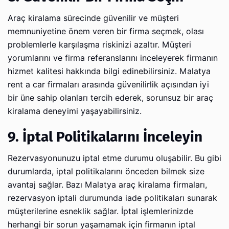
Araç kiralama sürecinde güvenilir ve müşteri
memnuniyetine önem veren bir firma seçmek, olası
problemlerle karşılaşma riskinizi azaltır. Müşteri
yorumlarını ve firma referanslarını inceleyerek firmanın
hizmet kalitesi hakkında bilgi edinebilirsiniz. Malatya
rent a car firmaları arasında güvenilirlik açısından iyi
bir üne sahip olanları tercih ederek, sorunsuz bir araç
kiralama deneyimi yaşayabilirsiniz.
9. İptal Politikalarını İnceleyin
Rezervasyonunuzu iptal etme durumu oluşabilir. Bu gibi
durumlarda, iptal politikalarını önceden bilmek size
avantaj sağlar. Bazı Malatya araç kiralama firmaları,
rezervasyon iptali durumunda iade politikaları sunarak
müşterilerine esneklik sağlar. İptal işlemlerinizde
herhangi bir sorun yaşamamak için firmanın iptal