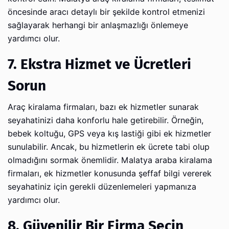
öncesinde aracı detaylı bir şekilde kontrol etmenizi
sağlayarak herhangi bir anlaşmazlığı önlemeye
yardımcı olur.
7. Ekstra Hizmet ve Ücretleri
Sorun
Araç kiralama firmaları, bazı ek hizmetler sunarak
seyahatinizi daha konforlu hale getirebilir. Örneğin,
bebek koltuğu, GPS veya kış lastiği gibi ek hizmetler
sunulabilir. Ancak, bu hizmetlerin ek ücrete tabi olup
olmadığını sormak önemlidir. Malatya araba kiralama
firmaları, ek hizmetler konusunda şeffaf bilgi vererek
seyahatiniz için gerekli düzenlemeleri yapmanıza
yardımcı olur.
8. Güvenilir Bir Firma Seçin