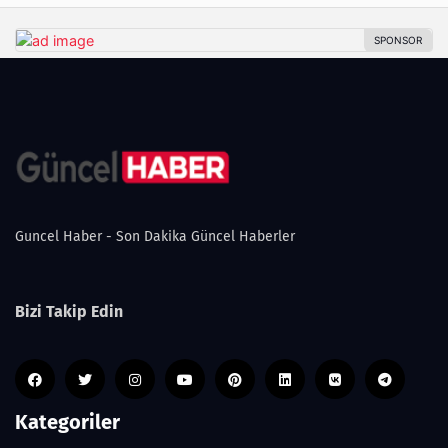
Guncel Haber - Son Dakika Güncel Haberler
Bizi Takip Edin
Kategoriler