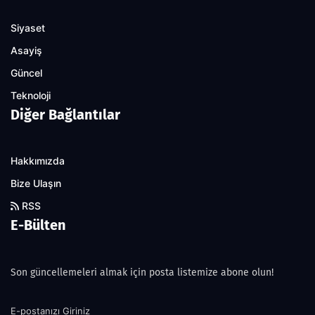
Siyaset
Asayiş
Güncel
Teknoloji
Diğer Bağlantılar
Hakkımızda
Bize Ulaşın
RSS
E-Bülten
Son güncellemeleri almak için posta listemize abone olun!