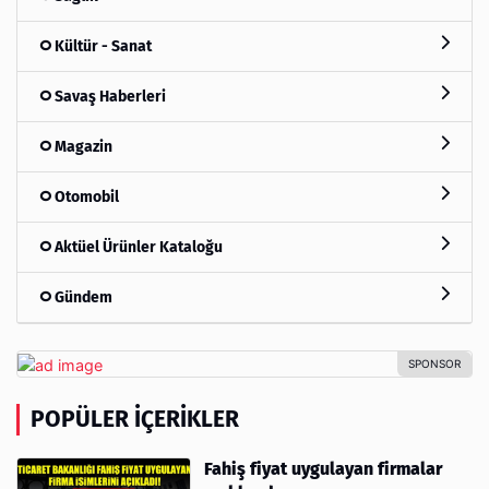
Kültür - Sanat
Savaş Haberleri
Magazin
Otomobil
Aktüel Ürünler Kataloğu
Gündem
POPÜLER İÇERIKLER
Fahiş fiyat uygulayan firmalar