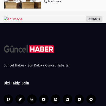
6 yıl önce
Guncel Haber - Son Dakika Güncel Haberler
Bizi Takip Edin