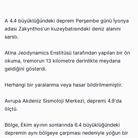
Α 4.4 büyüklüğündeki deprem Perşembe günü İyonya
adası Zakynthos'un kuzeybatısındaki deniz alanını
sarstı.
Atina Jeodynamics Enstitüsü tarafından yapılan bir ön
okuma, tremorun 13 kilometre derinlikte meydana
geldiğini gösterdi.
Herhangi bir yaralanma veya hasar bildirilmemiştir.
Avrupa Akdeniz Sismoloji Merkezi, depremi 4.9'da
ölçtü.
Bölge, Ekim ayının sonlarında 6.4 büyüklüğündeki
depremin aynı bölgeye çarpması nedeniyle yoğun bir