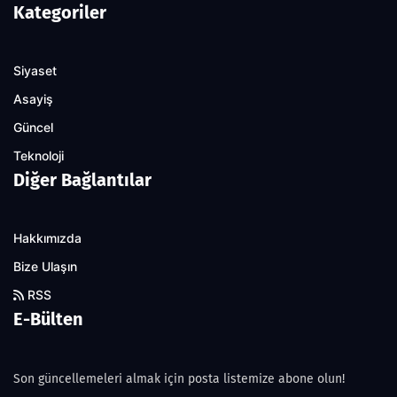
Kategoriler
Siyaset
Asayiş
Güncel
Teknoloji
Diğer Bağlantılar
Hakkımızda
Bize Ulaşın
RSS
E-Bülten
Son güncellemeleri almak için posta listemize abone olun!