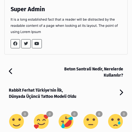
Super Admin
It is a long established fact that a reader will be distracted by the
readable content of a page when looking at its layout. The point of
using Lorem Ipsum
Beton Santrali Nedir, Nerelerde
Kullanılır?
Rabbit Ferhat Türkiye'nin İlk,
Dünyada Üçüncü Tattoo Modeli Oldu