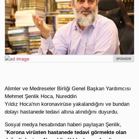
Alimler ve Medreseler Birliği Genel Başkan Yardımcısı
Mehmet Şenlik Hoca, Nureddin
Yıldız Hoca'nın koronavirüse yakalandığını ve bundan
dolayı hastanede tedavi altına alındığını duyurdu.
Sosyal medya hesabından haberi paylaşan Şenlik,
"
Korona virüsten hastanede tedavi görmekte olan