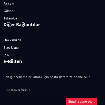
Asayiş
Güncel
Teknoloji
Diğer Bağlantılar
Hakkımızda
Bize Ulaşın
RSS
E-Bülten
Son güncellemeleri almak için posta listemize abone olun!
Şimdi abone olun!