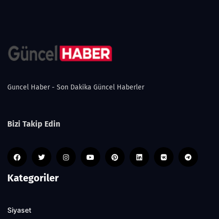
Guncel Haber - Son Dakika Güncel Haberler
Bizi Takip Edin
Kategoriler
Siyaset