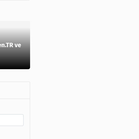
en.TR ve