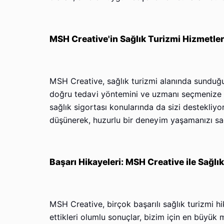
MSH Creative'in Sağlık Turizmi Hizmetler
MSH Creative, sağlık turizmi alanında sunduğu
doğru tedavi yöntemini ve uzmanı seçmenize 
sağlık sigortası konularında da sizi destekliyo
düşünerek, huzurlu bir deneyim yaşamanızı sa
Başarı Hikayeleri: MSH Creative ile Sağlı
MSH Creative, birçok başarılı sağlık turizmi h
ettikleri olumlu sonuçlar, bizim için en büyük 