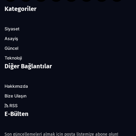
Kategoriler
Siyaset
Asayiş
Güncel
Teknoloji
Diğer Bağlantılar
Hakkımızda
Bize Ulaşın
RSS
E-Bülten
Son güncellemeleri almak için posta listemize abone olun!