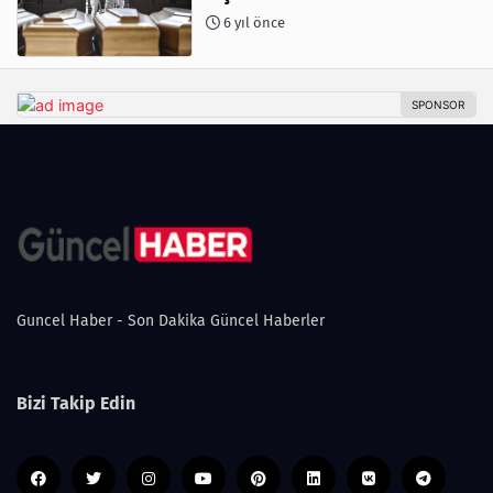
6 yıl önce
Guncel Haber - Son Dakika Güncel Haberler
Bizi Takip Edin