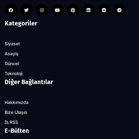
Kategoriler
Siyaset
Asayiş
Güncel
Teknoloji
Diğer Bağlantılar
Hakkımızda
Bize Ulaşın
RSS
E-Bülten