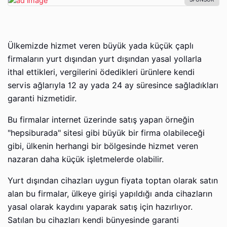
Ülkemizde hizmet veren büyük yada küçük çaplı
firmaların yurt dışından yurt dışından yasal yollarla
ithal ettikleri, vergilerini ödedikleri ürünlere kendi
servis ağlarıyla 12 ay yada 24 ay süresince sağladıkları
garanti hizmetidir.
Bu firmalar internet üzerinde satış yapan örneğin
"hepsiburada" sitesi gibi büyük bir firma olabileceği
gibi, ülkenin herhangi bir bölgesinde hizmet veren
nazaran daha küçük işletmelerde olabilir.
Yurt dışından cihazları uygun fiyata toptan olarak satın
alan bu firmalar, ülkeye girişi yapıldığı anda cihazların
yasal olarak kaydını yaparak satış için hazırlıyor.
Satılan bu cihazları kendi bünyesinde garanti