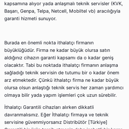
kapsamına alıyor yada anlaşmalı teknik servisler (KVK,
Başarı, Genpa, Telpa, Netcell, Mobiltel vb) aracılığıyla
garanti hizmeti sunuyor.
Burada en önemli nokta ithalatçı firmanın
büyüklüğüdür. Firma ne kadar büyük olursa satın
aldığınız cihazın garanti kapsamı da o kadar geniş
olacaktır. Tabi bu noktada ithalatçı firmanın anlaşma
sağladığı teknik servisin de tutumu bir o kadar önem
arz etmektedir. Çünkü ithalatçı firma ne kadar büyük
olursa olsun anlaştığı teknik servis her zaman yardımcı
olmaya bilir yada yapım işlemleri çok uzun sürebilir.
İthalatçı Garantili cihazları alırken dikkatli
davranmalısınız. Eğer İthalatçı firmaya ve teknik
servisine güvenmiyorsanız Distribütör [Türkiye]