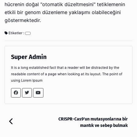
hücrenin doğal "otomatik düzeltmesini" tetiklemenin
etkili bir genom düzenleme yaklaşımı olabileceğini
göstermektedir.
Etiketler :
Super Admin
It is a long established fact that a reader will be distracted by the
readable content of a page when looking at its layout. The point of
using Lorem Ipsum
CRISPR-Cas9'un mutasyonlarına bir
mantık ve sebep bulmak