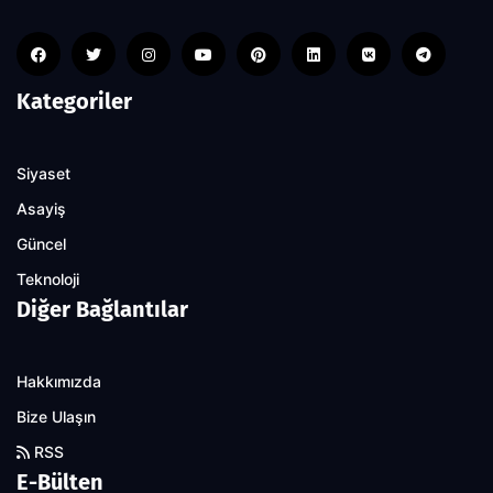
Kategoriler
Siyaset
Asayiş
Güncel
Teknoloji
Diğer Bağlantılar
Hakkımızda
Bize Ulaşın
RSS
E-Bülten