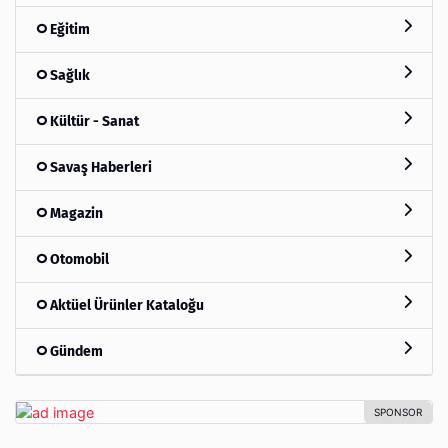
Eğitim
Sağlık
Kültür - Sanat
Savaş Haberleri
Magazin
Otomobil
Aktüel Ürünler Kataloğu
Gündem