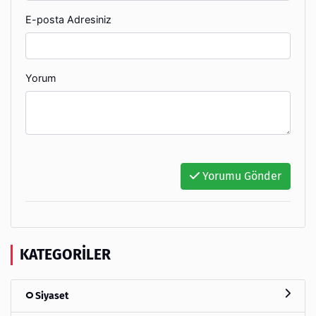
E-posta Adresiniz
Yorum
Yorumu Gönder
KATEGORILER
Siyaset