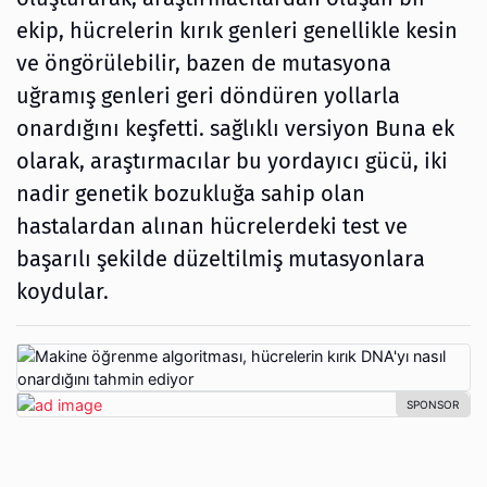
ekip, hücrelerin kırık genleri genellikle kesin
ve öngörülebilir, bazen de mutasyona
uğramış genleri geri döndüren yollarla
onardığını keşfetti. sağlıklı versiyon Buna ek
olarak, araştırmacılar bu yordayıcı gücü, iki
nadir genetik bozukluğa sahip olan
hastalardan alınan hücrelerdeki test ve
başarılı şekilde düzeltilmiş mutasyonlara
koydular.