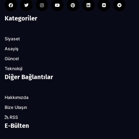
Kategoriler
Siyaset
Asayiş
Güncel
Teknoloji
Diğer Bağlantılar
Hakkımızda
Bize Ulaşın
RSS
E-Bülten