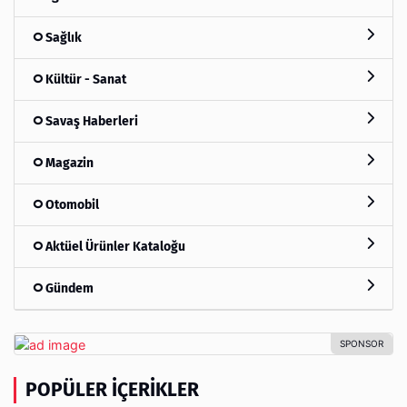
Sağlık
Kültür - Sanat
Savaş Haberleri
Magazin
Otomobil
Aktüel Ürünler Kataloğu
Gündem
POPÜLER İÇERIKLER