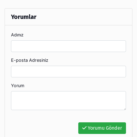
Yorumlar
Adınız
E-posta Adresiniz
Yorum
Yorumu Gönder