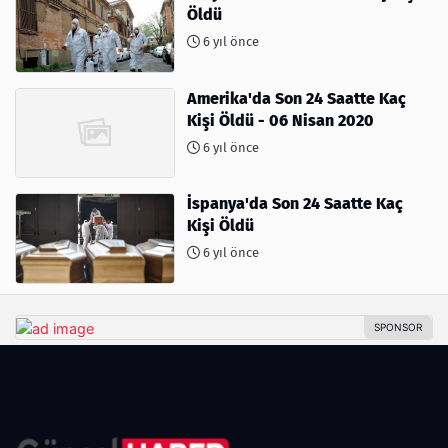
Öldü
6 yıl önce
Amerika'da Son 24 Saatte Kaç
Kişi Öldü - 06 Nisan 2020
6 yıl önce
İspanya'da Son 24 Saatte Kaç
Kişi Öldü
6 yıl önce