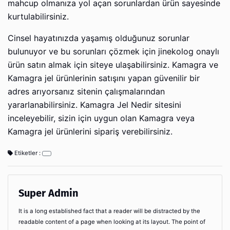
mahcup olmanıza yol açan sorunlardan ürün sayesinde
kurtulabilirsiniz.
Cinsel hayatınızda yaşamış olduğunuz sorunlar
bulunuyor ve bu sorunları çözmek için jinekolog onaylı
ürün satın almak için siteye ulaşabilirsiniz. Kamagra ve
Kamagra jel ürünlerinin satışını yapan güvenilir bir
adres arıyorsanız sitenin çalışmalarından
yararlanabilirsiniz. Kamagra Jel Nedir sitesini
inceleyebilir, sizin için uygun olan Kamagra veya
Kamagra jel ürünlerini sipariş verebilirsiniz.
Etiketler :
Super Admin
It is a long established fact that a reader will be distracted by the
readable content of a page when looking at its layout. The point of