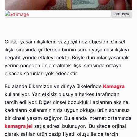
Cinsel yaşam ilişkilerin vazgeçilmez objesidir. Cinsel
ilişki sırasında çiftlerden birinin sorun yaşaması ilişkiyi
negatif yönde etkileyecektir. Böyle durumlar yaşamak
yerine önceden önlem almak ilişki sırasında ortaya
çıkacak sorunları yok edecektir.
Bu alanda ülkemizde ve dünya ülkelerinde
Kamagra
kullanılıyor. Yan etkisiz oluşuyla herkes tarafından
tercih ediliyor. Diğer cinsel bozukluk ilaçlarının aksine
kadınların kullanımının da uygun olduğu ürün sorunsuz
bir cinsel yaşam sağlıyor. Bu alanda internet ortamında
kamagra jel
satış adresi bulunuyor. Bu sitede orjinal
olarak satılan ürün cazip fiyatlı oluşu ile de tercih