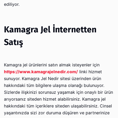
ediliyor.
Kamagra Jel İnternetten
Satış
Kamagra jel ürünlerini satın almak isteyenler için
https://www.kamagrajelnedir.com/
linki hizmet
sunuyor. Kamagra Jel Nedir sitesi üzerinden ürün
hakkındaki tüm bilgilere ulaşma olanağı bulunuyor.
Sizlerde ilişkinizi sorunsuz yaşamak için onaylı bir ürün
arıyorsanız siteden hizmet alabilirsiniz. Kamagra jel
hakkındaki tüm içeriklere siteden ulaşabilirsiniz. Cinsel
yaşantınızda sizi zor duruma düşüren ve partnerinize