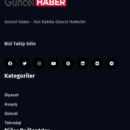
Guncel Haber - Son Dakika Güncel Haberler
Bizi Takip Edin
Kategoriler
Siyaset
Asayiş
Güncel
Teknoloji