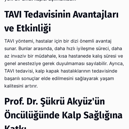
TAVI Tedavisinin Avantajları
ve Etkinliği
TAVI yöntemi, hastalar için bir dizi önemli avantaj
sunar. Bunlar arasında, daha hızlı iyileşme süreci, daha
az invaziv bir müdahale, kısa hastanede kalış süresi ve
genel anesteziye gerek duyulmaması sayılabilir. Ayrıca,
TAVI tedavisi, kalp kapak hastalıklarının tedavisinde
başarılı sonuçlar elde edilmesini sağlayarak yaşam
kalitesini artırır.
Prof. Dr. Şükrü Akyüz'ün
Öncülüğünde Kalp Sağlığına