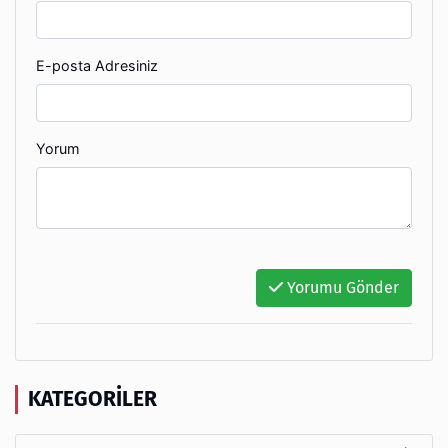
E-posta Adresiniz
Yorum
Yorumu Gönder
KATEGORILER