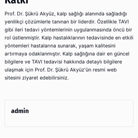
Katkı
Prof. Dr. Şükrü Akyüz, kalp sağlığı alanında sağladığı
yenilikçi çözümlerle tanınan bir liderdir. Özellikle TAVI
gibi ileri tedavi yöntemlerinin uygulanmasında öncü bir
rol üstlenmiştir. Kalp hastalıklarının tedavisinde en etkili
yöntemleri hastalarına sunarak, yaşam kalitesini
artırmaya odaklanmıştır. Kalp sağlığına dair en güncel
bilgilere ve TAVI tedavisi hakkında detaylı bilgilere
ulaşmak için Prof. Dr. Şükrü Akyüz'ün resmi web
sitesini ziyaret edebilirsiniz.
admin