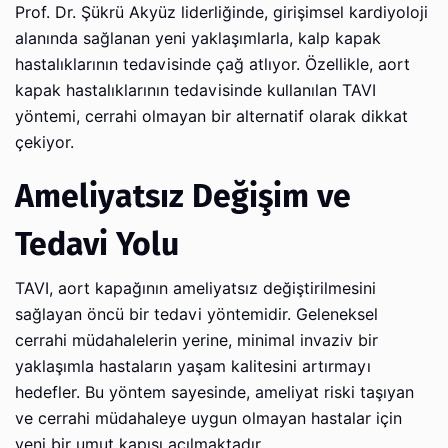
Prof. Dr. Şükrü Akyüz liderliğinde, girişimsel kardiyoloji
alanında sağlanan yeni yaklaşımlarla, kalp kapak
hastalıklarının tedavisinde çağ atlıyor. Özellikle, aort
kapak hastalıklarının tedavisinde kullanılan TAVI
yöntemi, cerrahi olmayan bir alternatif olarak dikkat
çekiyor.
Ameliyatsız Değişim ve
Tedavi Yolu
TAVI, aort kapağının ameliyatsız değiştirilmesini
sağlayan öncü bir tedavi yöntemidir. Geleneksel
cerrahi müdahalelerin yerine, minimal invaziv bir
yaklaşımla hastaların yaşam kalitesini artırmayı
hedefler. Bu yöntem sayesinde, ameliyat riski taşıyan
ve cerrahi müdahaleye uygun olmayan hastalar için
yeni bir umut kapısı açılmaktadır.