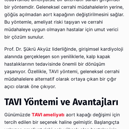
bir yöntemdir. Geleneksel cerrahi müdahalelerin yerine,
göğüs açılmadan aort kapağının değiştirilmesini sağlar.
Bu yöntemle, ameliyat riski taşıyan ve cerrahi
müdahaleye uygun olmayan hastalar için umut verici
bir çözüm sunulur.
Prof. Dr. Şükrü Akyüz liderliğinde, girişimsel kardiyoloji
alanında gerçekleşen son yeniliklerle, kalp kapak
hastalıklarının tedavisinde önemli bir dönüşüm
yaşanıyor. Özellikle, TAVI yöntemi, geleneksel cerrahi
müdahalelere alternatif olarak ortaya çıkan bir çığır
açıcı olarak öne çıkıyor.
TAVI Yöntemi ve Avantajları
Günümüzde
TAVI ameliyatı
aort kapağı değişimi için
tercih edilen bir seçenek haline gelmiştir. Başlangıçta