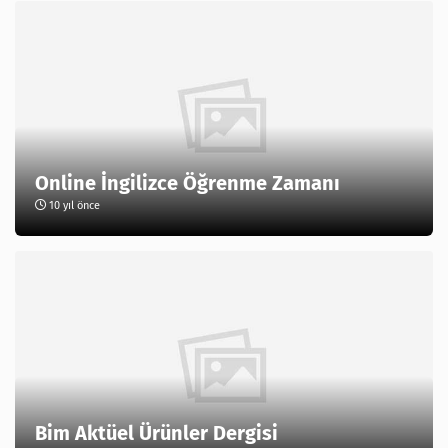
Online İngilizce Öğrenme Zamanı
10 yıl önce
Bim Aktüel Ürünler Dergisi