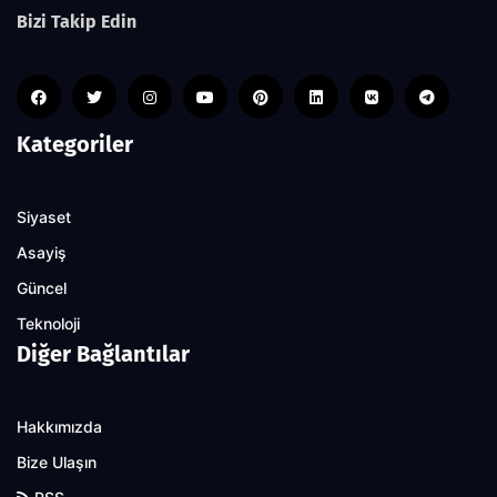
Bizi Takip Edin
Kategoriler
Siyaset
Asayiş
Güncel
Teknoloji
Diğer Bağlantılar
Hakkımızda
Bize Ulaşın