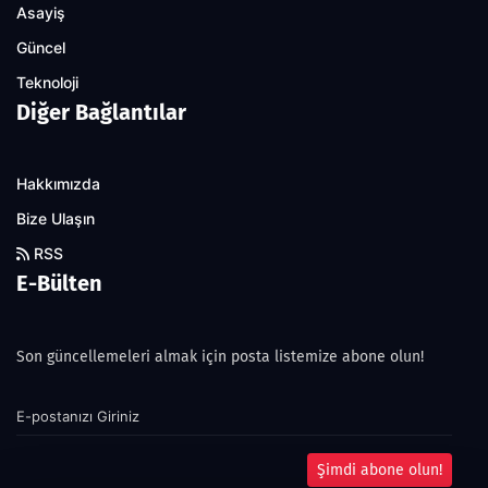
Asayiş
Güncel
Teknoloji
Diğer Bağlantılar
Hakkımızda
Bize Ulaşın
RSS
E-Bülten
Son güncellemeleri almak için posta listemize abone olun!
Şimdi abone olun!