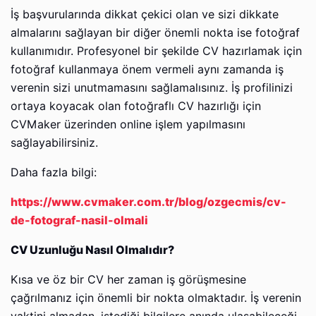
İş başvurularında dikkat çekici olan ve sizi dikkate
almalarını sağlayan bir diğer önemli nokta ise fotoğraf
kullanımıdır. Profesyonel bir şekilde CV hazırlamak için
fotoğraf kullanmaya önem vermeli aynı zamanda iş
verenin sizi unutmamasını sağlamalısınız. İş profilinizi
ortaya koyacak olan fotoğraflı CV hazırlığı için
CVMaker üzerinden online işlem yapılmasını
sağlayabilirsiniz.
Daha fazla bilgi:
https://www.cvmaker.com.tr/blog/ozgecmis/cv-
de-fotograf-nasil-olmali
CV Uzunluğu Nasıl Olmalıdır?
Kısa ve öz bir CV her zaman iş görüşmesine
çağrılmanız için önemli bir nokta olmaktadır. İş verenin