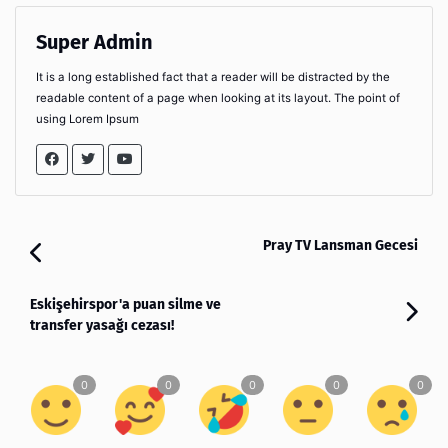
Super Admin
It is a long established fact that a reader will be distracted by the
readable content of a page when looking at its layout. The point of
using Lorem Ipsum
Pray TV Lansman Gecesi
Eskişehirspor'a puan silme ve
transfer yasağı cezası!