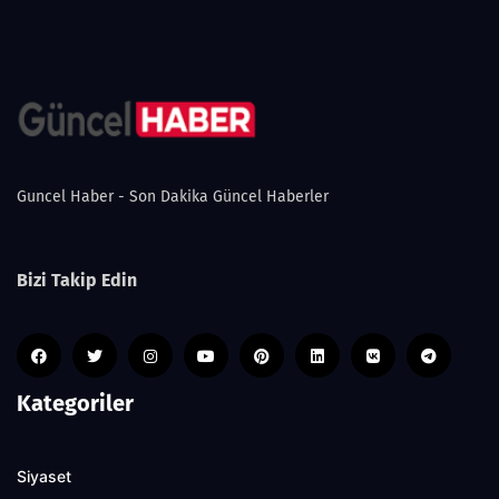
Guncel Haber - Son Dakika Güncel Haberler
Bizi Takip Edin
Kategoriler
Siyaset