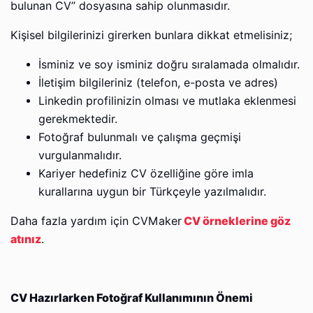
bulunan CV’’ dosyasına sahip olunmasıdır.
Kişisel bilgilerinizi girerken bunlara dikkat etmelisiniz;
İsminiz ve soy isminiz doğru sıralamada olmalıdır.
İletişim bilgileriniz (telefon, e-posta ve adres)
Linkedin profilinizin olması ve mutlaka eklenmesi
gerekmektedir.
Fotoğraf bulunmalı ve çalışma geçmişi
vurgulanmalıdır.
Kariyer hedefiniz CV özelliğine göre imla
kurallarına uygun bir Türkçeyle yazılmalıdır.
Daha fazla yardım için CVMaker
CV örneklerine göz
atınız
.
CV Hazırlarken Fotoğraf Kullanımının Önemi