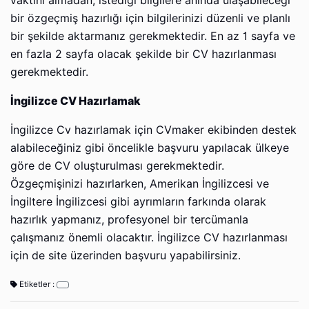
vaktini almadan, istediği bilgilere anında ulaşabileceği
bir özgeçmiş hazırlığı için bilgilerinizi düzenli ve planlı
bir şekilde aktarmanız gerekmektedir. En az 1 sayfa ve
en fazla 2 sayfa olacak şekilde bir CV hazırlanması
gerekmektedir.
İngilizce CV Hazırlamak
İngilizce Cv hazırlamak için CVmaker ekibinden destek
alabileceğiniz gibi öncelikle başvuru yapılacak ülkeye
göre de CV oluşturulması gerekmektedir.
Özgeçmişinizi hazırlarken, Amerikan İngilizcesi ve
İngiltere İngilizcesi gibi ayrımların farkında olarak
hazırlık yapmanız, profesyonel bir tercümanla
çalışmanız önemli olacaktır. İngilizce CV hazırlanması
için de site üzerinden başvuru yapabilirsiniz.
Etiketler :