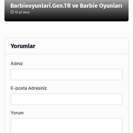
Barbieoyunlari.Gen.TR ve Barbie Oyunları
10 yıl önce
Yorumlar
Adınız
E-posta Adresiniz
Yorum