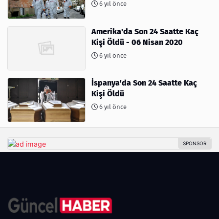
6 yıl önce
Amerika'da Son 24 Saatte Kaç
Kişi Öldü - 06 Nisan 2020
6 yıl önce
İspanya'da Son 24 Saatte Kaç
Kişi Öldü
6 yıl önce