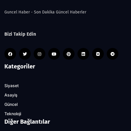
Guncel Haber - Son Dakika Güncel Haberler
Bizi Takip Edin
Kategoriler
Siyaset
Asayiş
Güncel
Teknoloji
Diğer Bağlantılar