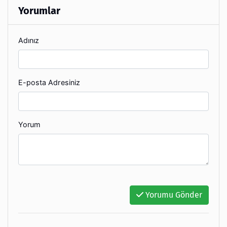
Yorumlar
Adınız
E-posta Adresiniz
Yorum
Yorumu Gönder