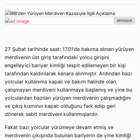
27 Şubat tarihinde saat: 17.01’de bakıma alınan yürüyen
merdivenin üst giriş tarafındaki yolcu girişini
engelleyici bariyer kimliği tespit edilemeyen bir kişi
tarafından kaldırılarak kenara alınmıştır. Ardından bazı
yolcular kullanıma kapalı ve bakım halinde olan,
çalışmayan merdiveni kullanmaya başlamış ve yine bu
yolculardan bazıları yürüyen merdivenin çalışmadığını
ve çıkış kısmının kapalı olduğunu fark edip geri
dönerek sabit merdiveni kullanmışlardır.
Fakat bazı yolcular yürümeye devam etmiş ve
merdivenin çıkışında bulunan bariyerin de yine kimliği