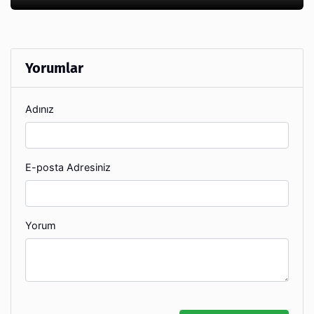
Yorumlar
Adınız
E-posta Adresiniz
Yorum