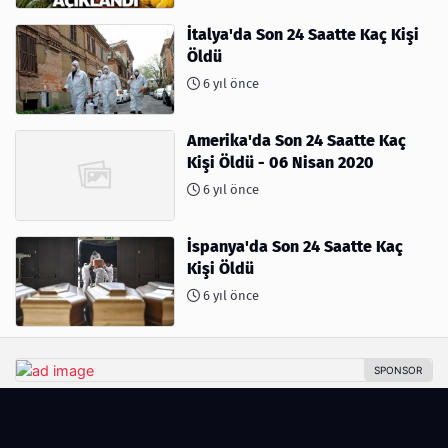
İtalya'da Son 24 Saatte Kaç Kişi
Öldü
6 yıl önce
Amerika'da Son 24 Saatte Kaç
Kişi Öldü - 06 Nisan 2020
6 yıl önce
İspanya'da Son 24 Saatte Kaç
Kişi Öldü
6 yıl önce