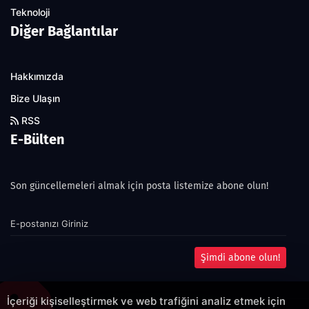
Teknoloji
Diğer Bağlantılar
Hakkımızda
Bize Ulaşın
RSS
E-Bülten
Son güncellemeleri almak için posta listemize abone olun!
Şimdi abone olun!
İçeriği kişiselleştirmek ve web trafiğini analiz etmek için