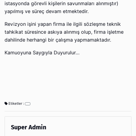
istasyonda görevli kişilerin savunmaları alınmıştır)
yapılmış ve süreç devam etmektedir.
Revizyon işini yapan firma ile ilgili sözleşme teknik
tahkikat süresince askıya alınmış olup, firma işletme
dahilinde herhangi bir çalışma yapmamaktadır.
Kamuoyuna Saygıyla Duyurulur…
Etiketler :
Super Admin