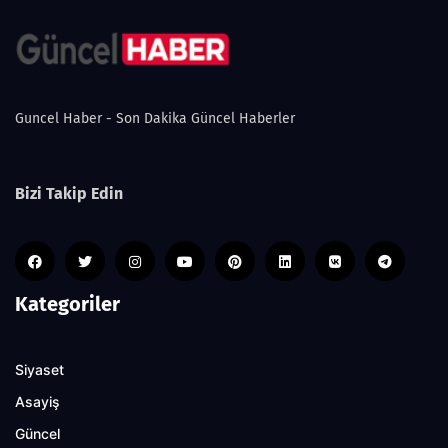
Guncel Haber - Son Dakika Güncel Haberler
Bizi Takip Edin
Kategoriler
Siyaset
Asayiş
Güncel