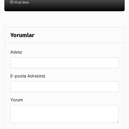
10 yıl önce
Yorumlar
Adınız
E-posta Adresiniz
Yorum