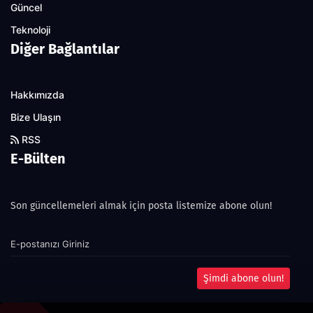
Güncel
Teknoloji
Diğer Bağlantılar
Hakkımızda
Bize Ulaşın
RSS
E-Bülten
Son güncellemeleri almak için posta listemize abone olun!
Şimdi abone olun!