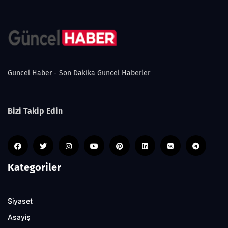
Guncel Haber - Son Dakika Güncel Haberler
Bizi Takip Edin
Kategoriler
Siyaset
Asayiş