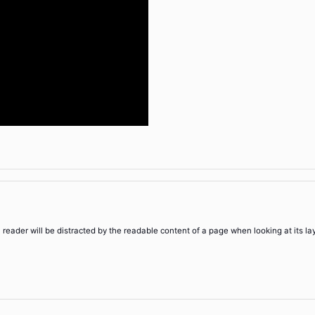
 a reader will be distracted by the readable content of a page when looking at its la