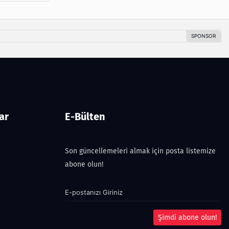
ar
E-Bülten
Son güncellemeleri almak için posta listemize
abone olun!
Şimdi abone olun!