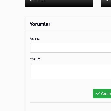
Yorumlar
Adınız
Yorum
Yorum