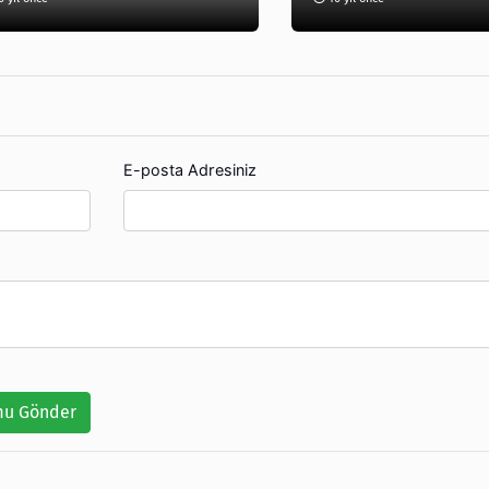
E-posta Adresiniz
u Gönder