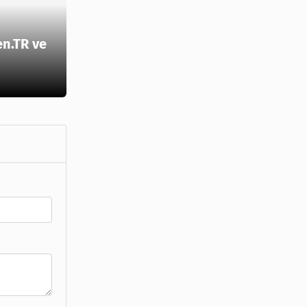
en.TR ve