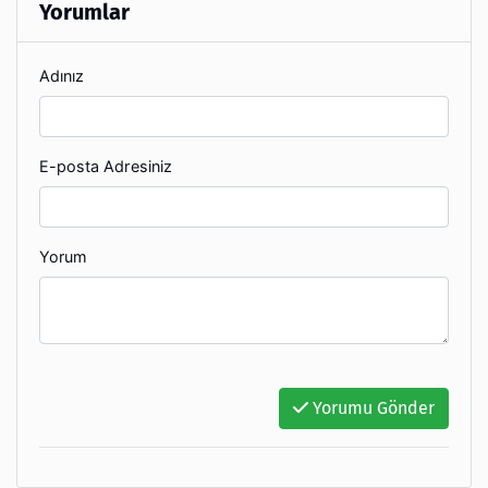
Yorumlar
Adınız
E-posta Adresiniz
Yorum
Yorumu Gönder