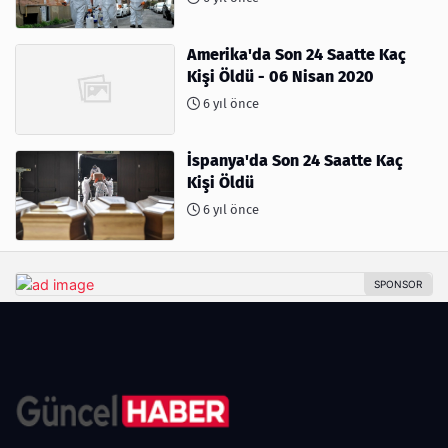
Amerika'da Son 24 Saatte Kaç
Kişi Öldü - 06 Nisan 2020
6 yıl önce
İspanya'da Son 24 Saatte Kaç
Kişi Öldü
6 yıl önce