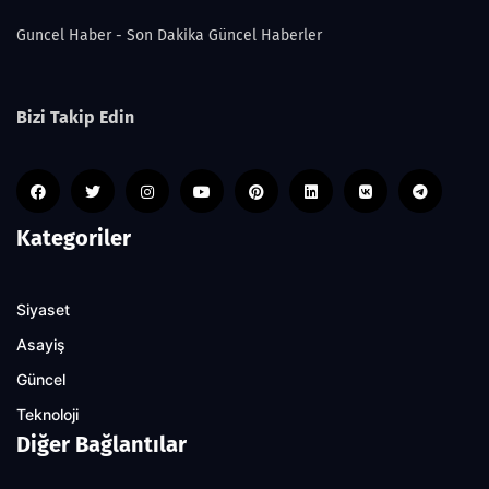
Guncel Haber - Son Dakika Güncel Haberler
Bizi Takip Edin
Kategoriler
Siyaset
Asayiş
Güncel
Teknoloji
Diğer Bağlantılar