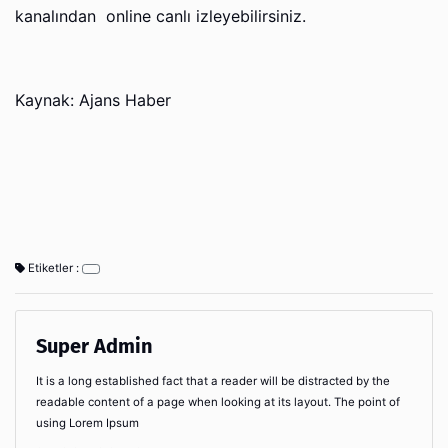
kanalından online canlı izleyebilirsiniz.
Kaynak: Ajans Haber
Etiketler :
Super Admin
It is a long established fact that a reader will be distracted by the
readable content of a page when looking at its layout. The point of
using Lorem Ipsum