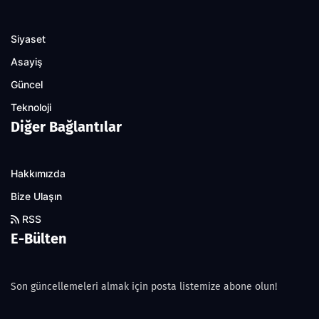
Siyaset
Asayiş
Güncel
Teknoloji
Diğer Bağlantılar
Hakkımızda
Bize Ulaşın
RSS
E-Bülten
Son güncellemeleri almak için posta listemize abone olun!