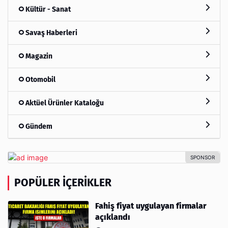
Kültür - Sanat
Savaş Haberleri
Magazin
Otomobil
Aktüel Ürünler Kataloğu
Gündem
POPÜLER İÇERIKLER
Fahiş fiyat uygulayan firmalar
açıklandı