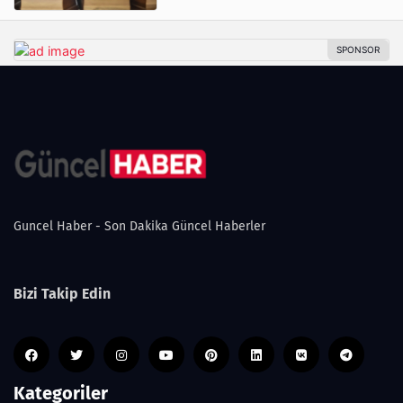
Guncel Haber - Son Dakika Güncel Haberler
Bizi Takip Edin
Kategoriler