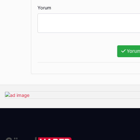
Yorum
Yorum