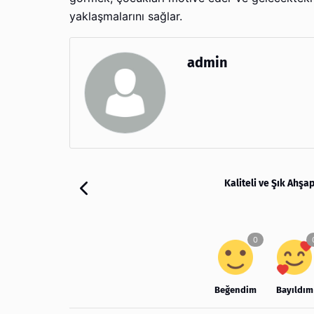
yaklaşmalarını sağlar.
admin
Kaliteli ve Şık Ahşap
Beğendim
Bayıldım