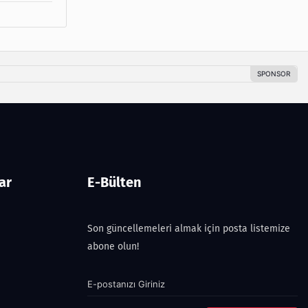
ar
E-Bülten
Son güncellemeleri almak için posta listemize
abone olun!