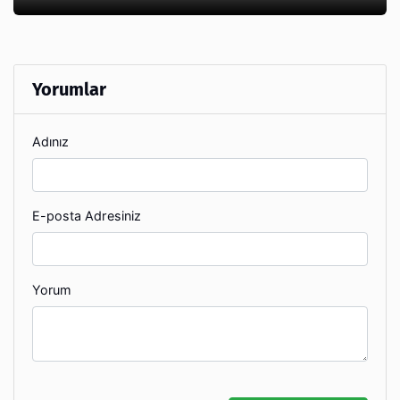
Yorumlar
Adınız
E-posta Adresiniz
Yorum