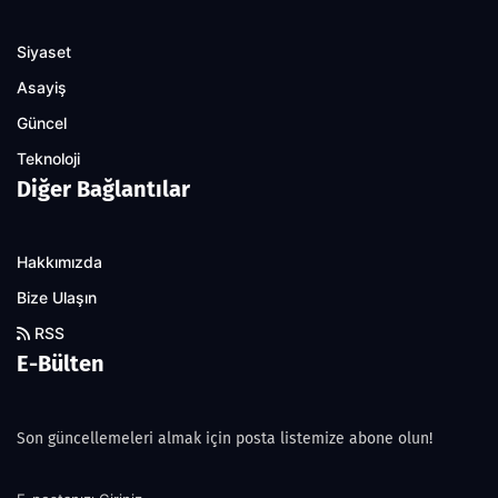
Siyaset
Asayiş
Güncel
Teknoloji
Diğer Bağlantılar
Hakkımızda
Bize Ulaşın
RSS
E-Bülten
Son güncellemeleri almak için posta listemize abone olun!