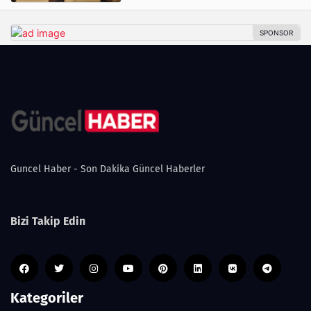
Guncel Haber - Son Dakika Güncel Haberler
Bizi Takip Edin
Kategoriler