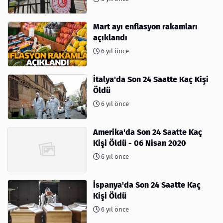
Mart ayı enflasyon rakamları
açıklandı
6 yıl önce
İtalya'da Son 24 Saatte Kaç Kişi
Öldü
6 yıl önce
Amerika'da Son 24 Saatte Kaç
Kişi Öldü - 06 Nisan 2020
6 yıl önce
İspanya'da Son 24 Saatte Kaç
Kişi Öldü
6 yıl önce