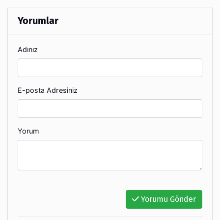
Yorumlar
Adınız
E-posta Adresiniz
Yorum
Yorumu Gönder