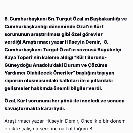
8. Cumhurbaşkanı Sn. Turgut Özal’ın Başbakanlığı ve
Cumhurbaşkanlığı döneminde Özal’ın Kürt
sorununun araştırılması gibi özel görevler
verdiği
Araştırmacı yazar Hüseyin Demir, 8.
Cumhurbaşkanı Turgut Özal’ın sözcüsü Büyükelçi
Kaya Toperi’nin kaleme aldığı “Kürt Sorunu-
Güneydoğu Anadolu’daki Durum ve Çözüme
Yardımcı Olabilecek Öneriler” başlığını taşıyan
raporun oluşmasındaki katkıları ile o yıllardaki
gelişmeler hakkında önemli bilgiler verdi.
Özal, Kürt sorununu her yönü ile inceledi ve sonuca
kavuşturmakta kararlıydı.
Araştırmacı yazar Hüseyin Demir, Öncelikle bir dönem
birlikte çalışma şerefine nail olduğum 8.