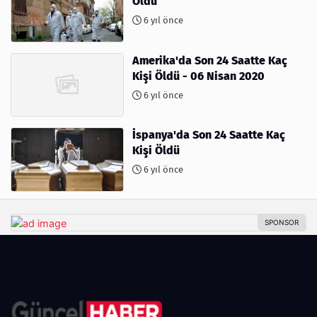
Öldü
6 yıl önce
Amerika'da Son 24 Saatte Kaç
Kişi Öldü - 06 Nisan 2020
6 yıl önce
İspanya'da Son 24 Saatte Kaç
Kişi Öldü
6 yıl önce