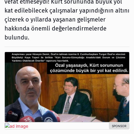
vefat etmeseydi! Kürt sorununda büyük yol
kat edilebilecek çalışmalar yapındığının altını
çizerek o yıllarda yaşanan gelişmeler
hakkında önemli değerlendirmelerde
bulundu.