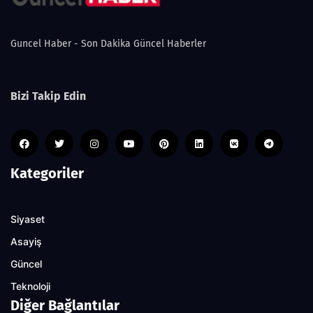
Guncel Haber - Son Dakika Güncel Haberler
Bizi Takip Edin
Kategoriler
Siyaset
Asayiş
Güncel
Teknoloji
Diğer Bağlantılar