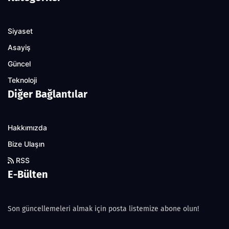
Siyaset
Asayiş
Güncel
Teknoloji
Diğer Bağlantılar
Hakkımızda
Bize Ulaşın
RSS
E-Bülten
Son güncellemeleri almak için posta listemize abone olun!