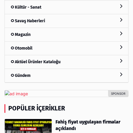
Kültür - Sanat
Savaş Haberleri
Magazin
Otomobil
Aktüel Ürünler Kataloğu
Gündem
POPÜLER İÇERIKLER
Fahiş fiyat uygulayan firmalar
açıklandı