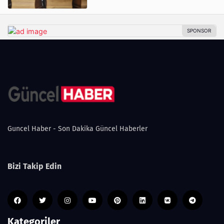
Guncel Haber - Son Dakika Güncel Haberler
Bizi Takip Edin
Kategoriler