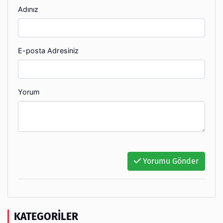
Adınız
E-posta Adresiniz
Yorum
Yorumu Gönder
KATEGORILER