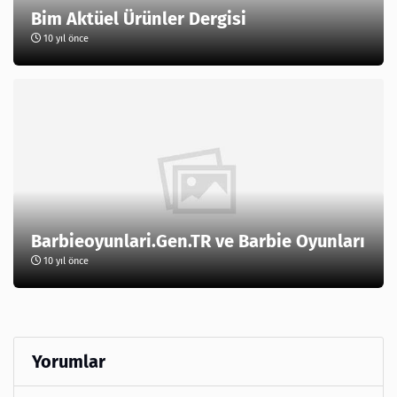
Bim Aktüel Ürünler Dergisi
10 yıl önce
Barbieoyunlari.Gen.TR ve Barbie Oyunları
10 yıl önce
Yorumlar