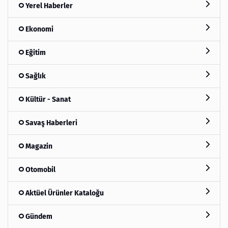
Yerel Haberler
Ekonomi
Eğitim
Sağlık
Kültür - Sanat
Savaş Haberleri
Magazin
Otomobil
Aktüel Ürünler Kataloğu
Gündem