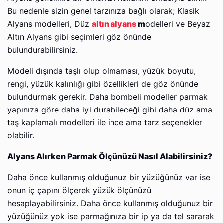
Bu nedenle sizin genel tarzınıza bağlı olarak; Klasik
Alyans modelleri, Düz
altın alyans
m
odelleri ve Beyaz
Altın Alyans gibi seçimleri göz önünde
bulundurabilirsiniz.
Modeli dışında taşlı olup olmaması, yüzük boyutu,
rengi, yüzük kalınlığı gibi özellikleri de göz önünde
bulundurmak gerekir. Daha bombeli modeller parmak
yapınıza göre daha iyi durabileceği gibi daha düz ama
taş kaplamalı modelleri ile ince ama tarz seçenekler
olabilir.
Alyans Alırken Parmak Ölçünüzü Nasıl Alabilirsiniz?
Daha önce kullanmış olduğunuz bir yüzüğünüz var ise
onun iç çapını ölçerek yüzük ölçünüzü
hesaplayabilirsiniz. Daha önce kullanmış olduğunuz bir
yüzüğünüz yok ise parmağınıza bir ip ya da tel sararak