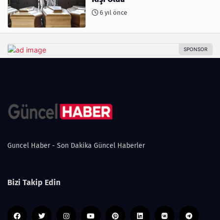
6 yıl önce
Guncel Haber - Son Dakika Güncel Haberler
Bizi Takip Edin