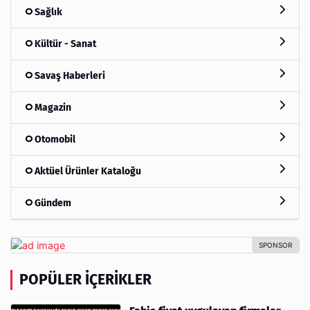
Sağlık
Kültür - Sanat
Savaş Haberleri
Magazin
Otomobil
Aktüel Ürünler Kataloğu
Gündem
POPÜLER İÇERIKLER