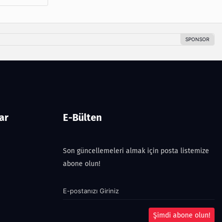
ar
E-Bülten
Son güncellemeleri almak için posta listemize
abone olun!
Şimdi abone olun!