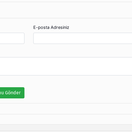
E-posta Adresiniz
u Gönder