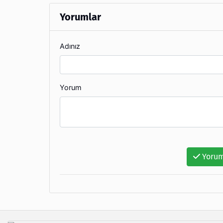
Yorumlar
Adınız
Yorum
Yorum