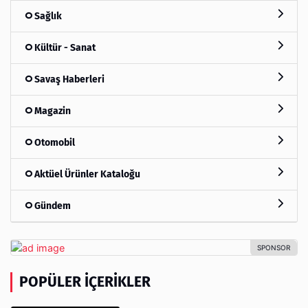
Sağlık
Kültür - Sanat
Savaş Haberleri
Magazin
Otomobil
Aktüel Ürünler Kataloğu
Gündem
POPÜLER İÇERIKLER