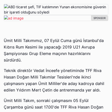
Ümit Milli Takımımız, 07 Eylül Cuma günü İstanbul'da
Kıbrıs Rum Kesimi ile yapacağı 2019 U21 Avrupa
Şampiyonası Grup Eleme maçının hazırlıklarını
sürdürdü.
Teknik direktör Vedat İnceefe yönetiminde TFF Riva
Hasan Doğan Milli Takımlar Tesisleri'nde ikinci
çalışmasını yapan Ümit Milliler'de aday kadroya dahil
edilen Yıldırım Mert Çetin de antrenmanda yer aldı.
Ümit Milli Takım, sonraki çalışmasını 05 Eylül
Çarşamba günü saat 17.00'de TFF Riva Hasan Doğan