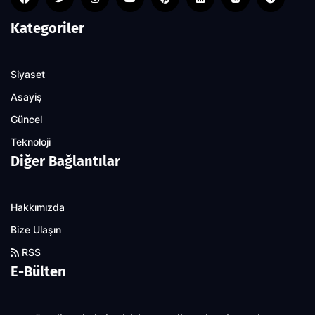
Kategoriler
Siyaset
Asayiş
Güncel
Teknoloji
Diğer Bağlantılar
Hakkımızda
Bize Ulaşın
RSS
E-Bülten