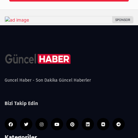
Guncel Haber - Son Dakika Güncel Haberler
Bizi Takip Edin
Kategoriler