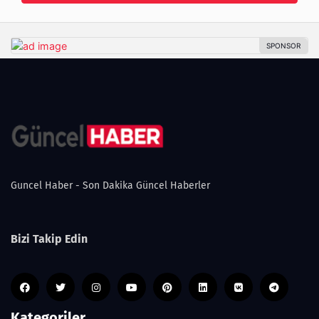
Guncel Haber - Son Dakika Güncel Haberler
Bizi Takip Edin
Kategoriler