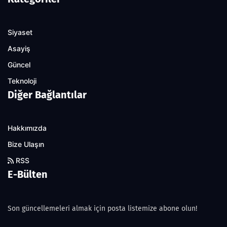
Siyaset
Asayiş
Güncel
Teknoloji
Diğer Bağlantılar
Hakkımızda
Bize Ulaşın
RSS
E-Bülten
Son güncellemeleri almak için posta listemize abone olun!