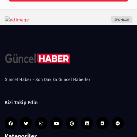
Guncel Haber - Son Dakika Güncel Haberler
Bizi Takip Edin
Kategoriler