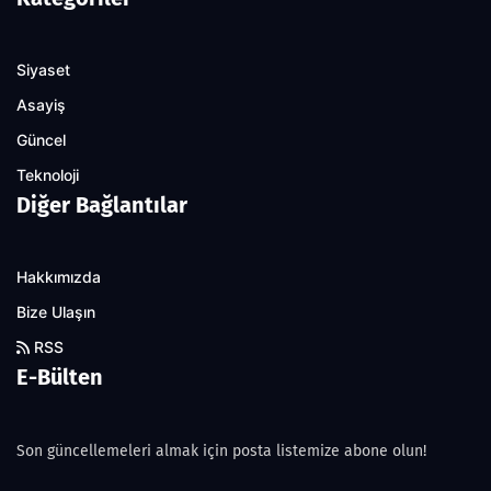
Siyaset
Asayiş
Güncel
Teknoloji
Diğer Bağlantılar
Hakkımızda
Bize Ulaşın
RSS
E-Bülten
Son güncellemeleri almak için posta listemize abone olun!