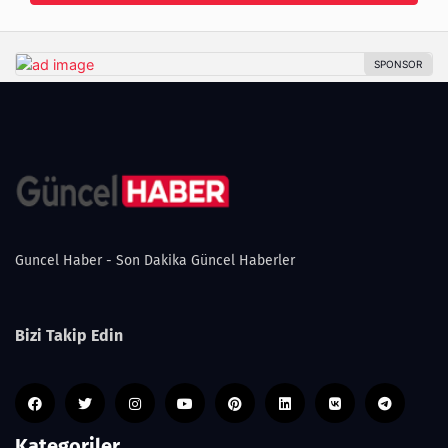
Guncel Haber - Son Dakika Güncel Haberler
Bizi Takip Edin
Kategoriler