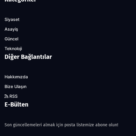
Siyaset
Asayiş
Güncel
Teknoloji
Diğer Bağlantılar
Hakkımızda
Bize Ulaşın
RSS
E-Bülten
Son güncellemeleri almak için posta listemize abone olun!