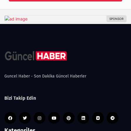
Guncel Haber - Son Dakika Güncel Haberler
Bizi Takip Edin
Kategoriler