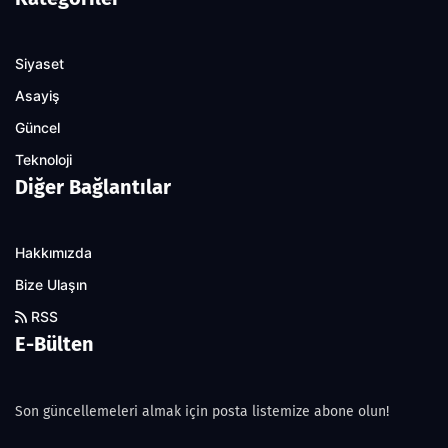
Siyaset
Asayiş
Güncel
Teknoloji
Diğer Bağlantılar
Hakkımızda
Bize Ulaşın
RSS
E-Bülten
Son güncellemeleri almak için posta listemize abone olun!