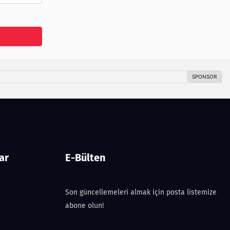
ar
E-Bülten
Son güncellemeleri almak için posta listemize
abone olun!