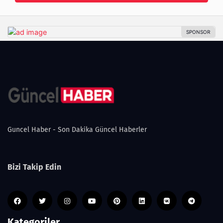
Guncel Haber - Son Dakika Güncel Haberler
Bizi Takip Edin
Kategoriler