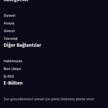
Siyaset
Asayiş
Güncel
Teknoloji
Diğer Bağlantılar
Hakkımızda
Bize Ulaşın
RSS
E-Bülten
Son güncellemeleri almak için posta listemize abone olun!