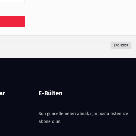
ar
E-Bülten
Son güncellemeleri almak için posta listemize
abone olun!