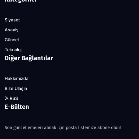
Siyaset
Asayiş
Güncel
Teknoloji
Diğer Bağlantılar
Hakkımızda
Bize Ulaşın
RSS
E-Bülten
Son güncellemeleri almak için posta listemize abone olun!