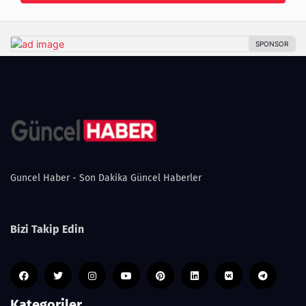
Guncel Haber - Son Dakika Güncel Haberler
Bizi Takip Edin
Kategoriler