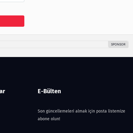
ar
E-Bülten
Son güncellemeleri almak için posta listemize
abone olun!