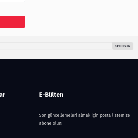
ar
E-Bülten
Son güncellemeleri almak için posta listemize
abone olun!