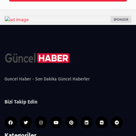
Guncel Haber - Son Dakika Güncel Haberler
Bizi Takip Edin
Kategoriler