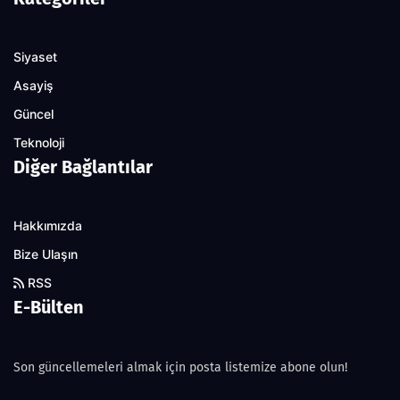
Siyaset
Asayiş
Güncel
Teknoloji
Diğer Bağlantılar
Hakkımızda
Bize Ulaşın
RSS
E-Bülten
Son güncellemeleri almak için posta listemize abone olun!