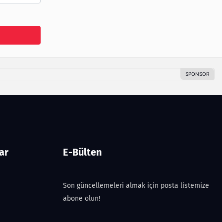
ar
E-Bülten
Son güncellemeleri almak için posta listemize
abone olun!