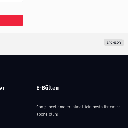
ar
E-Bülten
Son güncellemeleri almak için posta listemize
abone olun!