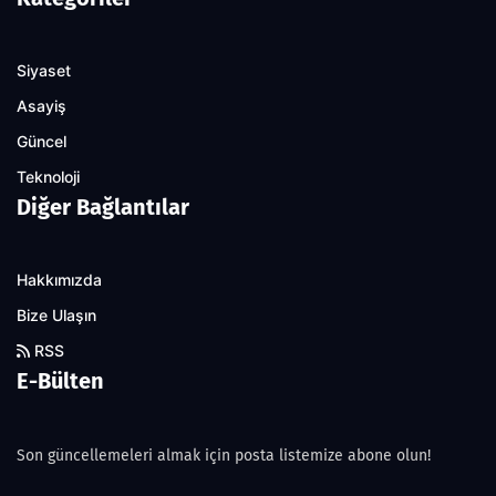
Siyaset
Asayiş
Güncel
Teknoloji
Diğer Bağlantılar
Hakkımızda
Bize Ulaşın
RSS
E-Bülten
Son güncellemeleri almak için posta listemize abone olun!