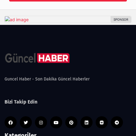
Guncel Haber - Son Dakika Güncel Haberler
Bizi Takip Edin
Kategoriler