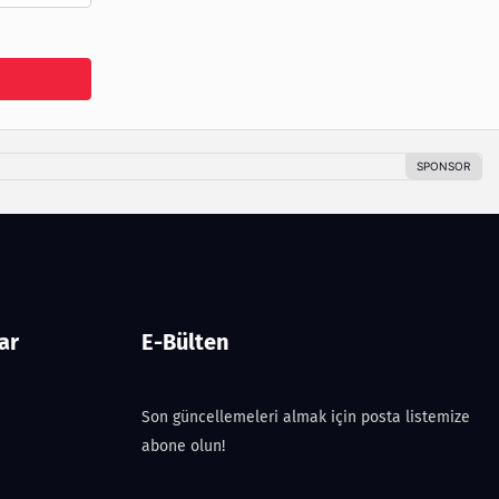
ar
E-Bülten
Son güncellemeleri almak için posta listemize
abone olun!