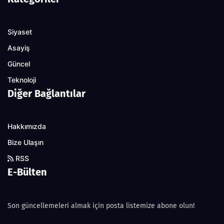
Siyaset
Asayiş
Güncel
Teknoloji
Diğer Bağlantılar
Hakkımızda
Bize Ulaşın
RSS
E-Bülten
Son güncellemeleri almak için posta listemize abone olun!