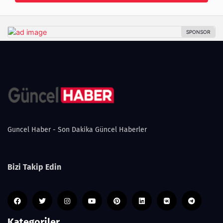
Guncel Haber - Son Dakika Güncel Haberler
Bizi Takip Edin
Kategoriler