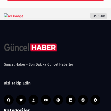
Guncel Haber - Son Dakika Güncel Haberler
Bizi Takip Edin
Kategoriler