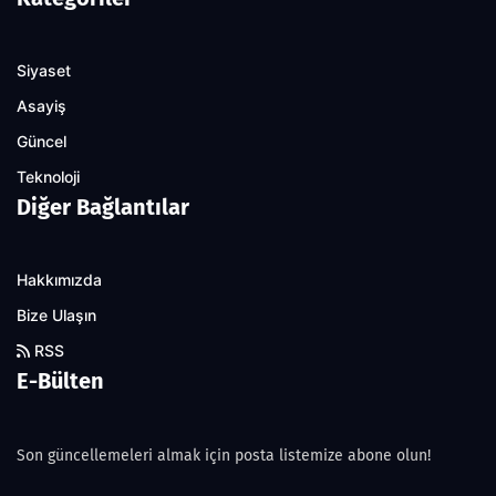
Siyaset
Asayiş
Güncel
Teknoloji
Diğer Bağlantılar
Hakkımızda
Bize Ulaşın
RSS
E-Bülten
Son güncellemeleri almak için posta listemize abone olun!